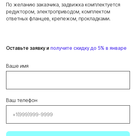
По желанию заказчика, задвижка комплектуется
редуктором, электроприводом, комплектом
ответных фланцев, крепежом, прокладками.
Оставьте заявку и
получите скидку до 5% в январе
Ваше имя
Ваш телефон