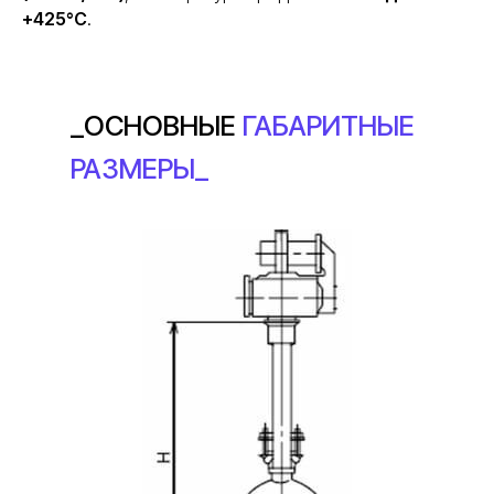
+425°С
.
_ОСНОВНЫЕ
ГАБАРИТНЫЕ
РАЗМЕРЫ_