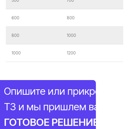
500
700
600
800
800
1000
1000
1200