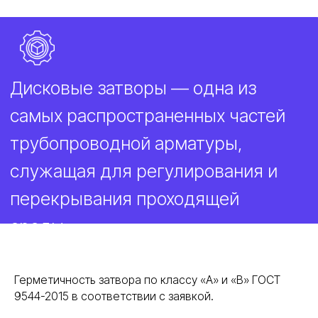
Герметичность затвора по классу «А» и «В» ГОСТ
9544-2015 в соответствии с заявкой.