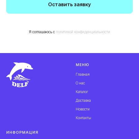
Оставить заявку
Я соглашаюсь с
политикой конфиденциальности
МЕНЮ
Главная
О нас
Каталог
Доставка
Новости
Контакты
ИНФОРМАЦИЯ